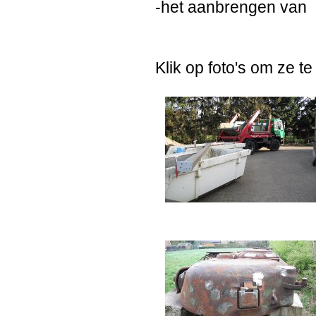
-het aanbrengen van
Klik op foto's om ze te