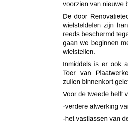
voorzien van nieuwe 
De door Renovatietec
wielsteldelen zijn h
reeds beschermd tegen
gaan we beginnen me
wielstellen.
Inmiddels is er ook 
Toer van Plaatwerk
zullen binnenkort gel
Voor de tweede helft
-verdere afwerking van
-het vastlassen van 