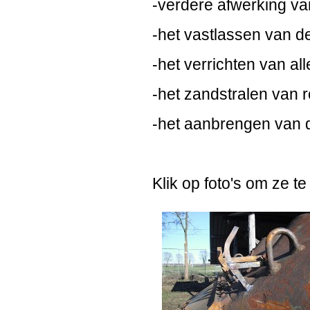
-verdere afwerking van
-het vastlassen van 
-het verrichten van a
-het zandstralen van 
-het aanbrengen van 
Klik op foto's om ze te