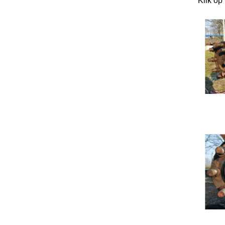
Klik op 