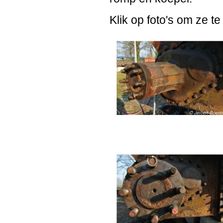
Klik op foto's om ze te