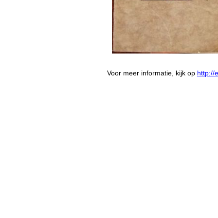
Voor meer informatie, kijk op
http:/