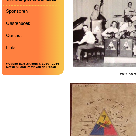
Sponsoren
Gastenboek
Contact
Links
Website Bart Grutters © 2010 - 2026
Met dank aan Peter van de Pasch
Foto: 7th 