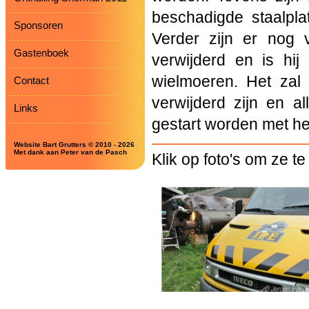
beschadigde staalpla
Sponsoren
Verder zijn er nog 
Gastenboek
verwijderd en is hi
wielmoeren. Het zal 
Contact
verwijderd zijn en a
Links
gestart worden met he
Website Bart Grutters © 2010 - 2026
Met dank aan Peter van de Pasch
Klik op foto's om ze te